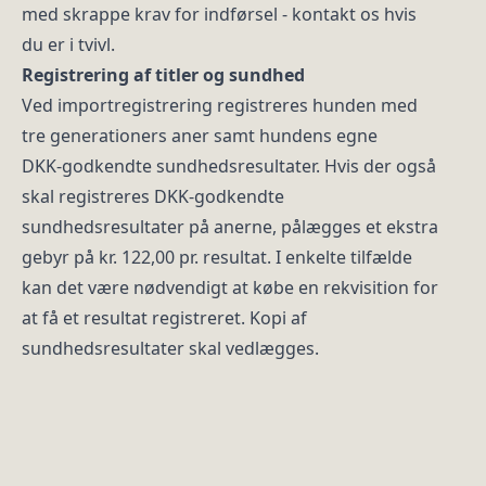
med skrappe krav for indførsel - kontakt os hvis
du er i tvivl.
Registrering af titler og sundhed
Ved importregistrering registreres hunden med
tre generationers aner samt hundens egne
DKK‑godkendte sundhedsresultater. Hvis der også
skal registreres DKK‑godkendte
sundhedsresultater på anerne, pålægges et ekstra
gebyr på kr. 122,00 pr. resultat. I enkelte tilfælde
kan det være nødvendigt at købe en rekvisition for
at få et resultat registreret. Kopi af
sundhedsresultater skal vedlægges.