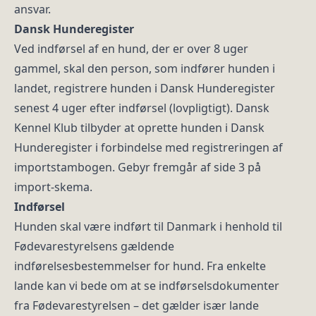
ansvar.
Dansk Hunderegister
Ved indførsel af en hund, der er over 8 uger
gammel, skal den person, som indfører hunden i
landet, registrere hunden i Dansk Hunderegister
senest 4 uger efter indførsel (lovpligtigt). Dansk
Kennel Klub tilbyder at oprette hunden i Dansk
Hunderegister i forbindelse med registreringen af
importstambogen. Gebyr fremgår af side 3 på
import-skema.
Indførsel
Hunden skal være indført til Danmark i henhold til
Fødevarestyrelsens gældende
indførelsesbestemmelser for hund. Fra enkelte
lande kan vi bede om at se indførselsdokumenter
fra Fødevarestyrelsen – det gælder især lande