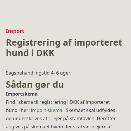
Import
Registrering af importeret
hund i DKK
Sagsbehandlingstid 4- 6 uger.
Sådan gør du
Importskema
Find "skema til registrering i DKK af importeret
hund" her:
Import-skema
. Skemaet skal udfyldes
og underskrives af 1. ejer på stamtavlen. Herefter
angives på skemaet hvem der skal være ejere af