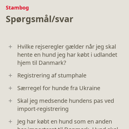
Stambog
Spørgsmål/svar
Hvilke rejseregler gælder når jeg skal
hente en hund jeg har købt i udlandet
hjem til Danmark?
Registrering af stumphale
Særregel for hunde fra Ukraine
Skal jeg medsende hundens pas ved
import-registrering
Jeg har købt en hund som en anden