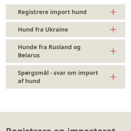
Registrere import hund
Hund fra Ukraine
Hunde fra Rusland og
Belarus
Spørgsmål - svar om import
af hund