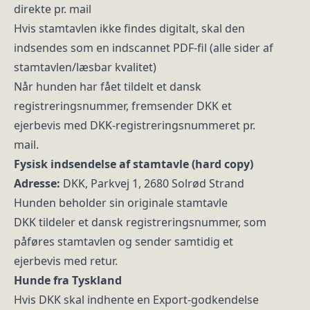
direkte pr. mail
Hvis stamtavlen ikke findes digitalt, skal den
indsendes som en indscannet PDF-fil (alle sider af
stamtavlen/læsbar kvalitet)
Når hunden har fået tildelt et dansk
registreringsnummer, fremsender DKK et
ejerbevis med DKK-registreringsnummeret pr.
mail.
Fysisk indsendelse af stamtavle (hard copy)
Adresse:
DKK, Parkvej 1, 2680 Solrød Strand
Hunden beholder sin originale stamtavle
DKK tildeler et dansk registreringsnummer, som
påføres stamtavlen og sender samtidig et
ejerbevis med retur.
Hunde fra Tyskland
Hvis DKK skal indhente en Export-godkendelse