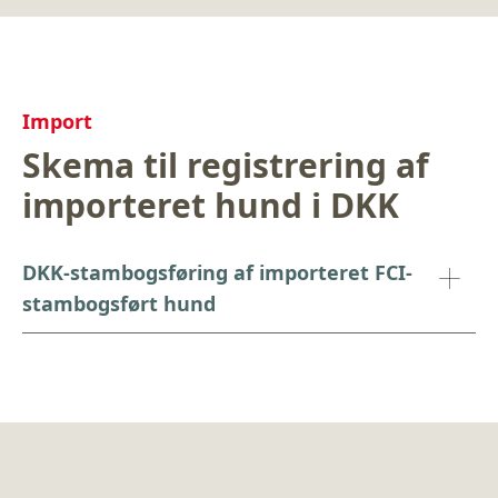
Import
Skema til registrering af
importeret hund i DKK
DKK-stambogsføring af importeret FCI-
stambogsført hund