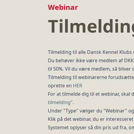
Webinar
Tilmeldin
Tilmelding til alle Dansk Kennel Klub
Du behøver ikke være medlem af DKK f
til 50%. Vil du være medlem, så bliver
Tilmelding til webinarerne forudsætte
oprette en
HER
For at tilmelde dig til et webinar, s
tilmelding"
.
Under "Type" vælger du "Webinar" og 
Klik på det webinar, du er interesseret
Systemet oplyser så din pris ud fra, o