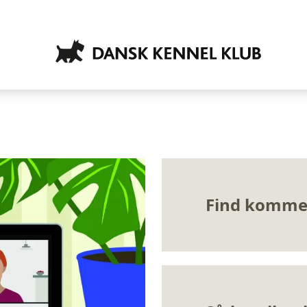
Find komme