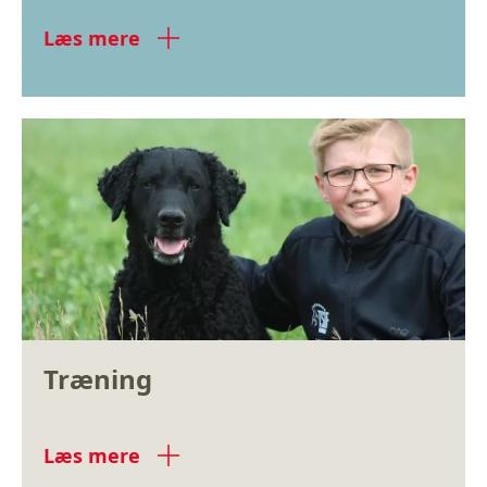
Læs mere
Træning
Læs mere