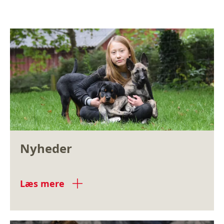
Nyheder
Læs mere