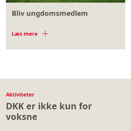
Bliv ungdomsmedlem
Læs mere
Aktiviteter
DKK er ikke kun for
voksne