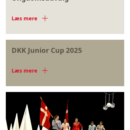
Læs mere
DKK Junior Cup 2025
Læs mere