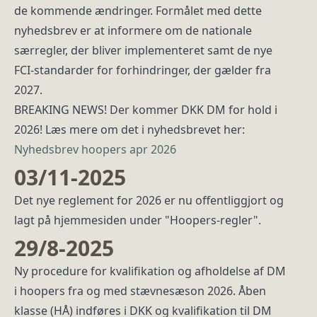
de kommende ændringer. Formålet med dette
nyhedsbrev er at informere om de nationale
særregler, der bliver implementeret samt de nye
FCI-standarder for forhindringer, der gælder fra
2027.
BREAKING NEWS! Der kommer DKK DM for hold i
2026! Læs mere om det i nyhedsbrevet her:
Nyhedsbrev hoopers apr 2026
03/11-2025
Det nye reglement for 2026 er nu offentliggjort og
lagt på hjemmesiden under "Hoopers-regler".
29/8-2025
Ny procedure for kvalifikation og afholdelse af DM
i hoopers fra og med stævnesæson 2026. Åben
klasse (HÅ) indføres i DKK og kvalifikation til DM