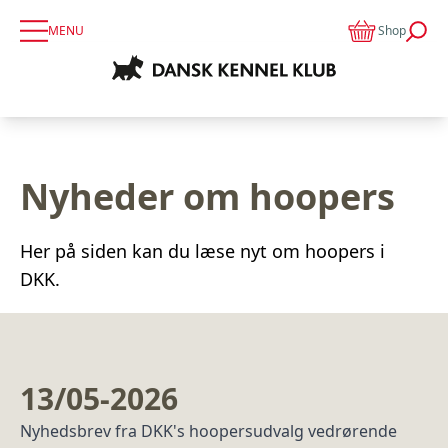
MENU
Shop
Nyheder om hoopers
Her på siden kan du læse nyt om hoopers i
DKK.
13/05-2026
Nyhedsbrev fra DKK's hoopersudvalg vedrørende