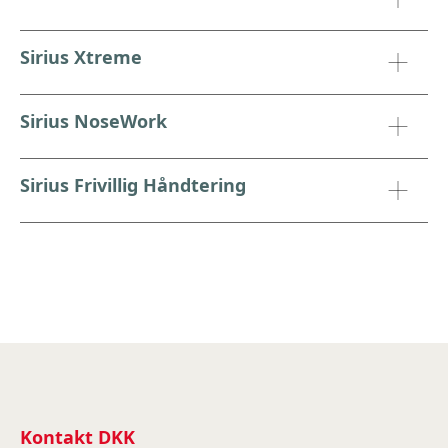
Sirius Xtreme
Sirius NoseWork
Sirius Frivillig Håndtering
Kontakt DKK