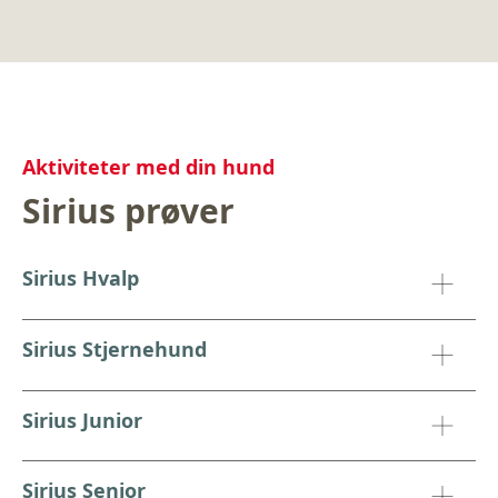
Aktiviteter med din hund
Sirius prøver
Sirius Hvalp
Sirius Stjernehund
Sirius Junior
Sirius Senior