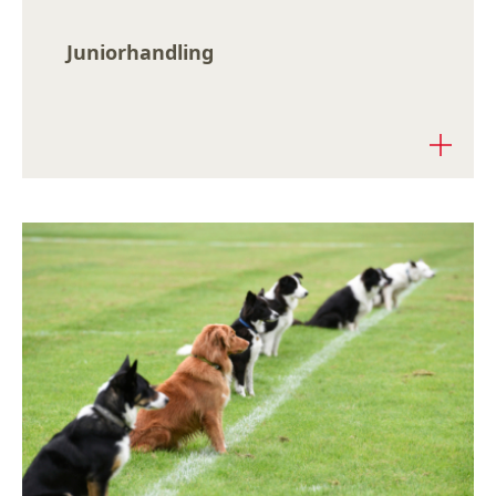
Juniorhandling