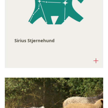
Sirius Stjernehund