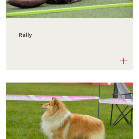
Rally