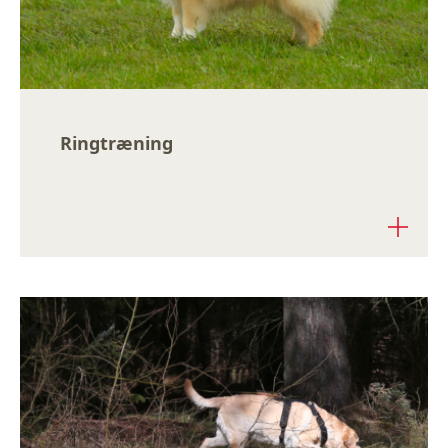
Ringtræning