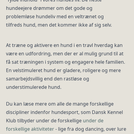
hundeejere drømmer om det gode og
problemløse hundeliv med en veltrænet og
tilfreds hund, men det kommer ikke af sig selv.
At træne og aktivere en hund i en travl hverdag kan
være en udfordring, men der er al mulig grund til at
få sat træningen i system og engagere hele familien.
En velstimuleret hund er gladere, roligere og mere
samarbejdsvillig end den rastløse og
understimulerede hund.
Du kan læse mere om alle de mange forskellige
discipliner indenfor hundesport, som Dansk Kennel
Klub tilbyder under de forskellige
under de
forskellige aktiviteter
- lige fra dog dancing, over lure