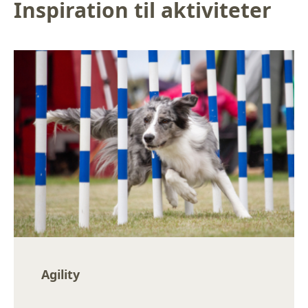
Inspiration til aktiviteter
Agility