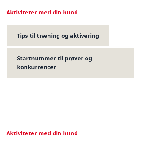
Aktiviteter med din hund
Tips til træning og aktivering
Startnummer til prøver og
konkurrencer
Aktiviteter med din hund