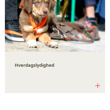
Hverdagslydighed