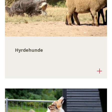
Hyrdehunde