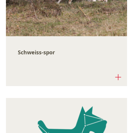
Schweiss-spor