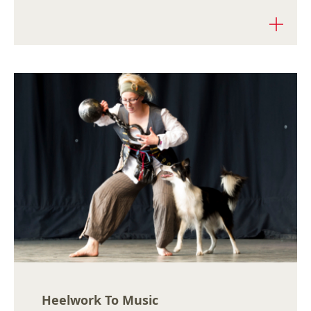
Heelwork To Music