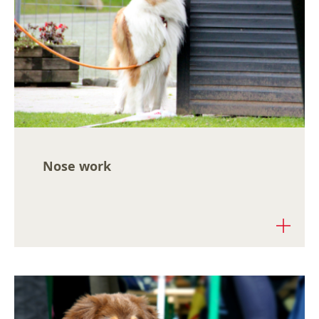
Nose work