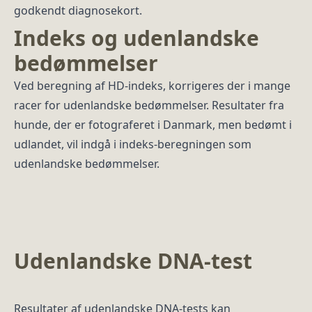
godkendt diagnosekort.
Indeks og udenlandske
bedømmelser
Ved beregning af HD-indeks, korrigeres der i mange
racer for udenlandske bedømmelser. Resultater fra
hunde, der er fotograferet i Danmark, men bedømt i
udlandet, vil indgå i indeks-beregningen som
udenlandske bedømmelser.
Udenlandske DNA-test
Resultater af udenlandske DNA-tests kan