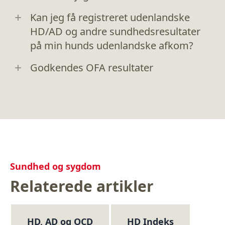
Kan jeg få registreret udenlandske
HD/AD og andre sundhedsresultater
på min hunds udenlandske afkom?
Godkendes OFA resultater
Sundhed og sygdom
Relaterede artikler
HD, AD og OCD
HD Indeks