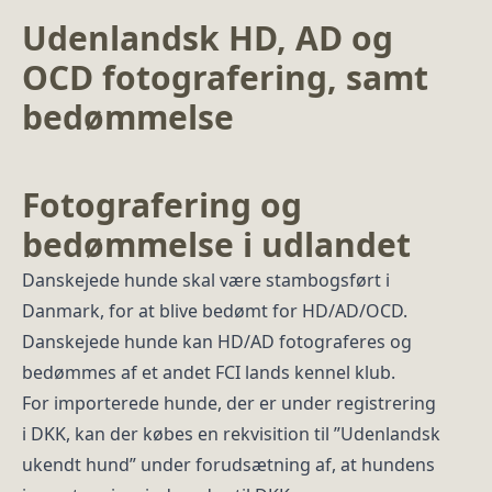
Udenlandsk HD, AD og
OCD fotografering, samt
bedømmelse
Fotografering og
bedømmelse i udlandet
Danskejede hunde skal være stambogsført i
Danmark, for at blive bedømt for HD/AD/OCD.
Danskejede hunde kan HD/AD fotograferes og
bedømmes af et andet FCI lands kennel klub.
For importerede hunde, der er under registrering
i DKK, kan der købes en rekvisition til ”Udenlandsk
ukendt hund” under forudsætning af, at hundens