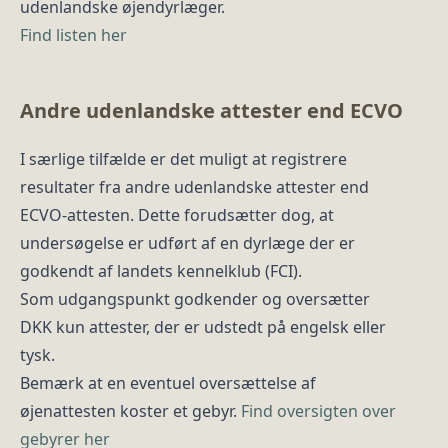
udenlandske øjendyrlæger.
Find listen her
Andre udenlandske attester end ECVO
I særlige tilfælde er det muligt at registrere
resultater fra andre udenlandske attester end
ECVO-attesten. Dette forudsætter dog, at
undersøgelse er udført af en dyrlæge der er
godkendt af landets kennelklub (FCI).
Som udgangspunkt godkender og oversætter
DKK kun attester, der er udstedt på engelsk eller
tysk.
Bemærk at en eventuel oversættelse af
øjenattesten koster et gebyr.
Find oversigten over
gebyrer her