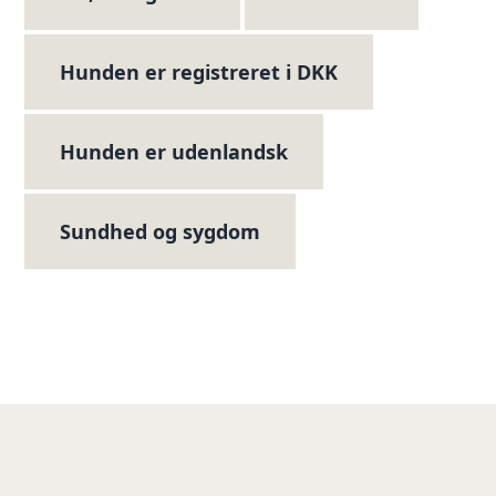
Hunden er registreret i DKK
Hunden er udenlandsk
Sundhed og sygdom