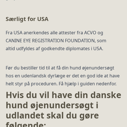
Særligt for USA
Fra USA anerkendes alle attester fra ACVO og
CANINE EYE REGISTRATION FOUNDATION, som
altid udfyldes af godkendte diplomates i USA.
Før du bestiller tid til at få din hund øjenundersøgt
hos en udenlandsk dyrlæge er det en god ide at have
helt styr på proceduren. Få hjælp i guiden nedenfor.
Hvis du vil have din danske
hund øjenundersøgt i
udlandet skal du gøre
følgende: