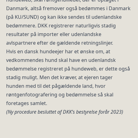
Danmark, altså fremover også bedømmes i Danmark
(på KU/SUND) og kan ikke sendes til udenlandske
bedømmere. DKK registrerer naturligvis stadig
resultater på importer eller udenlandske
avlspartnere efter de gældende retningslinjer.
Hvis en dansk hundeejer har et ønske om, at
vedkommendes hund skal have en udenlandsk
bedømmelse registreret på hundeweb, er dette også
stadig muligt. Men det kræver, at ejeren tager
hunden med til det pågældende land, hvor
røntgenfotografering og bedømmelse så skal
foretages samlet.
(Ny procedure besluttet af DKK’s bestyrelse forår 2023)