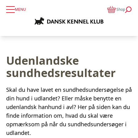
MENU
Shop
Udenlandske
sundhedsresultater
Skal du have lavet en sundhedsundersøgelse på
din hund i udlandet? Eller måske benytte en
udenlandsk hanhund i avl? Her på siden kan du
finde information om, hvad du skal være
opmærksom på når du sundhedsundersøger i
udlandet.