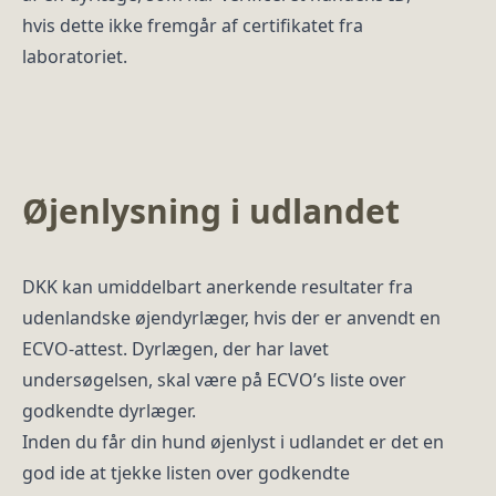
hvis dette ikke fremgår af certifikatet fra
laboratoriet.
Øjenlysning i udlandet
DKK kan umiddelbart anerkende resultater fra
udenlandske øjendyrlæger, hvis der er anvendt en
ECVO-attest. Dyrlægen, der har lavet
undersøgelsen, skal være på ECVO’s liste over
godkendte dyrlæger.
Inden du får din hund øjenlyst i udlandet er det en
god ide at tjekke listen over godkendte