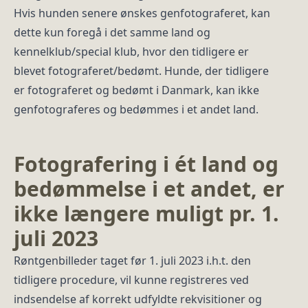
Hvis hunden senere ønskes genfotograferet, kan
dette kun foregå i det samme land og
kennelklub/special klub, hvor den tidligere er
blevet fotograferet/bedømt. Hunde, der tidligere
er fotograferet og bedømt i Danmark, kan ikke
genfotograferes og bedømmes i et andet land.
Fotografering i ét land og
bedømmelse i et andet, er
ikke længere muligt pr. 1.
juli 2023
Røntgenbilleder taget før 1. juli 2023 i.h.t. den
tidligere procedure, vil kunne registreres ved
indsendelse af korrekt udfyldte rekvisitioner og