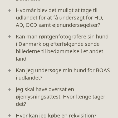
Hvornår blev det muligt at tage til
udlandet for at få undersøgt for HD,
AD, OCD samt øjenundersøgelser?
Kan man røntgenfotografere sin hund
i Danmark og efterfølgende sende
billederne til bedømmelse i et andet
land
Kan jeg undersøge min hund for BOAS
i udlandet?
Jeg skal have oversat en
øjenlysningsattest. Hvor længe tager
det?
Hvor kan jeg købe en rekvisition?