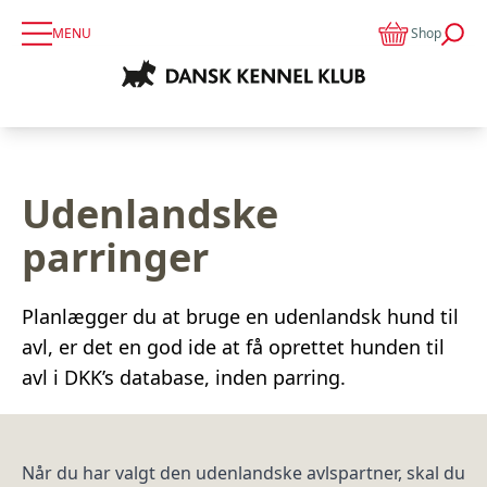
MENU
Shop
Udenlandske
parringer
Planlægger du at bruge en udenlandsk hund til
avl, er det en god ide at få oprettet hunden til
avl i DKK’s database, inden parring.
Når du har valgt den udenlandske avlspartner, skal du