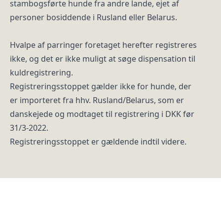
stambogsførte hunde fra andre lande, ejet af
personer bosiddende i Rusland eller Belarus.
Hvalpe af parringer foretaget herefter registreres
ikke, og det er ikke muligt at søge dispensation til
kuldregistrering.
Registreringsstoppet gælder ikke for hunde, der
er importeret fra hhv. Rusland/Belarus, som er
danskejede og modtaget til registrering i DKK før
31/3-2022.
Registreringsstoppet er gældende indtil videre.