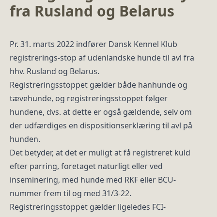
fra Rusland og Belarus
Pr. 31. marts 2022 indfører Dansk Kennel Klub
registrerings-stop af udenlandske hunde til avl fra
hhv. Rusland og Belarus.
Registreringsstoppet gælder både hanhunde og
tævehunde, og registreringsstoppet følger
hundene, dvs. at dette er også gældende, selv om
der udfærdiges en dispositionserklæring til avl på
hunden.
Det betyder, at det er muligt at få registreret kuld
efter parring, foretaget naturligt eller ved
inseminering, med hunde med RKF eller BCU-
nummer frem til og med 31/3-22.
Registreringsstoppet gælder ligeledes FCI-