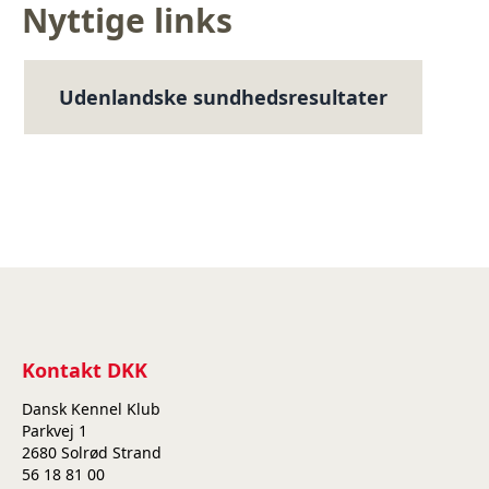
Nyttige links
Udenlandske sundhedsresultater
Kontakt DKK
Dansk Kennel Klub
Parkvej 1
2680 Solrød Strand
56 18 81 00