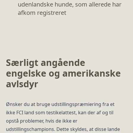
udenlandske hunde, som allerede har
afkom registreret
Særligt angående
engelske og amerikanske
avlsdyr
Ønsker du at bruge udstillingspræmiering fra et
ikke FCI land som testikelattest, kan der af og til
opstå problemer, hvis de ikke er
udstillingschampions. Dette skyldes, at disse lande