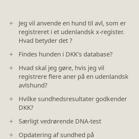
Jeg vil anvende en hund til avl, som er
registreret i et udenlandsk x-register.
Hvad betyder det ?
Findes hunden i DKK's database?
Hvad skal jeg gøre, hvis jeg vil
registrere flere aner på en udenlandsk
avlshund?
Hvilke sundhedsresultater godkender
DKK?
Særligt vedrørende DNA-test
Opdatering af sundhed på