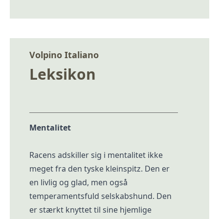
Volpino Italiano
Leksikon
Mentalitet
Racens adskiller sig i mentalitet ikke
meget fra den tyske kleinspitz. Den er
en livlig og glad, men også
temperamentsfuld selskabshund. Den
er stærkt knyttet til sine hjemlige