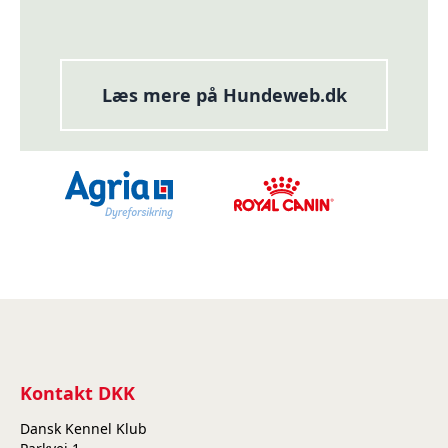
Læs mere på Hundeweb.dk
Kontakt DKK
Dansk Kennel Klub