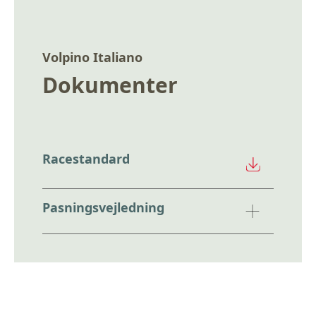
Volpino Italiano
Dokumenter
Racestandard
Pasningsvejledning