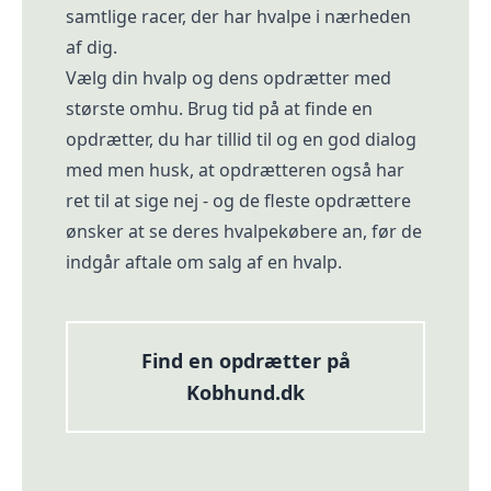
samtlige racer, der har hvalpe i nærheden
af dig.
Vælg din hvalp og dens opdrætter med
største omhu. Brug tid på at finde en
opdrætter, du har tillid til og en god dialog
med men husk, at opdrætteren også har
ret til at sige nej - og de fleste opdrættere
ønsker at se deres hvalpekøbere an, før de
indgår aftale om salg af en hvalp.
Find en opdrætter på
Kobhund.dk