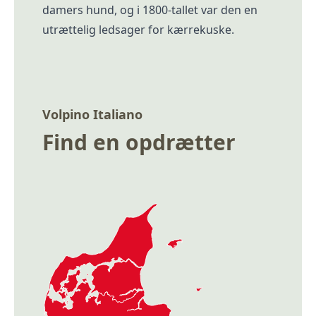
damers hund, og i 1800-tallet var den en
utrættelig ledsager for kærrekuske.
Volpino Italiano
Find en opdrætter