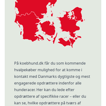
På koebhund.dk får du som kommende
hvalpekøber mulighed for at komme i
kontakt med Danmarks dygtigste og mest
engagerede opdrættere indenfor alle
hunderacer. Her kan du lede efter
opdrættere af specifikke racer – eller du
kan se, hvilke opdrættere på tværs af