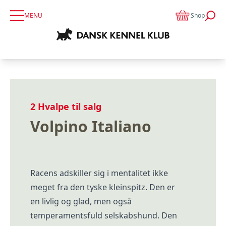
MENU
Shop
2
Hvalpe til salg
Volpino Italiano
Racens adskiller sig i mentalitet ikke
meget fra den tyske kleinspitz. Den er
en livlig og glad, men også
temperamentsfuld selskabshund. Den