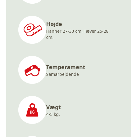
Højde
Hanner 27-30 cm. Tæver 25-28
cm.
Temperament
Samarbejdende
Vægt
4-5 kg.