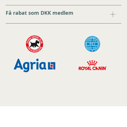
Få rabat som DKK medlem