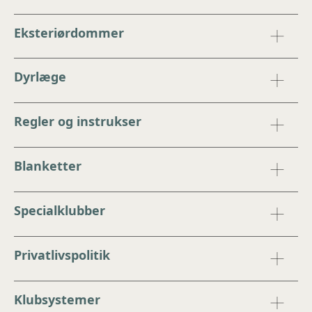
Eksteriørdommer
Dyrlæge
Regler og instrukser
Blanketter
Specialklubber
Privatlivspolitik
Klubsystemer