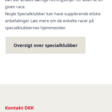
given race.
Nogle Specialklubber kan have supplerende etiske
anbefalinger. Læs mere om de enkelte racer på
specialklubbernes hjemmesider.
Oversigt over specialklubber
Kontakt DKK