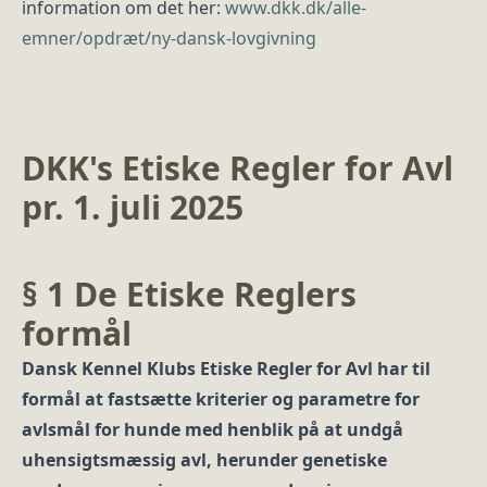
information om det her:
www.dkk.dk/alle-
emner/opdræt/ny-dansk-lovgivning
DKK's Etiske Regler for Avl
pr. 1. juli 2025
§ 1 De Etiske Reglers
formål
Dansk Kennel Klubs Etiske Regler for Avl har til
formål at fastsætte kriterier og parametre for
avlsmål for hunde med henblik på at undgå
uhensigtsmæssig avl, herunder genetiske