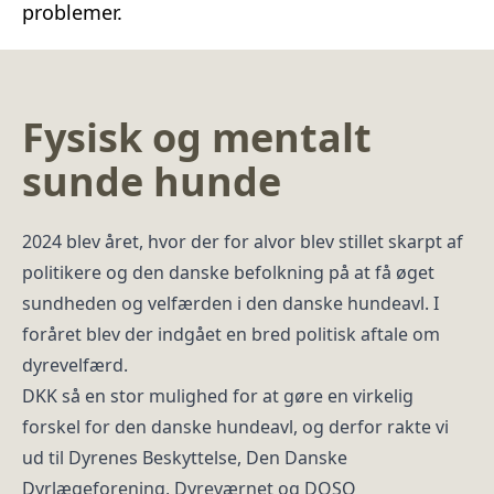
problemer.
Fysisk og mentalt
sunde hunde
2024 blev året, hvor der for alvor blev stillet skarpt af
politikere og den danske befolkning på at få øget
sundheden og velfærden i den danske hundeavl. I
foråret blev der indgået en bred politisk aftale om
dyrevelfærd.
DKK så en stor mulighed for at gøre en virkelig
forskel for den danske hundeavl, og derfor rakte vi
ud til Dyrenes Beskyttelse, Den Danske
Dyrlægeforening, Dyreværnet og DOSO