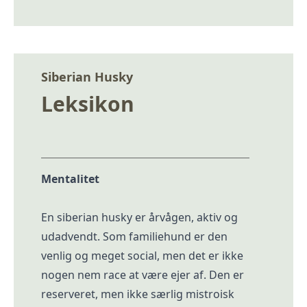
Siberian Husky
Leksikon
Mentalitet
En siberian husky er årvågen, aktiv og
udadvendt. Som familiehund er den
venlig og meget social, men det er ikke
nogen nem race at være ejer af. Den er
reserveret, men ikke særlig mistroisk