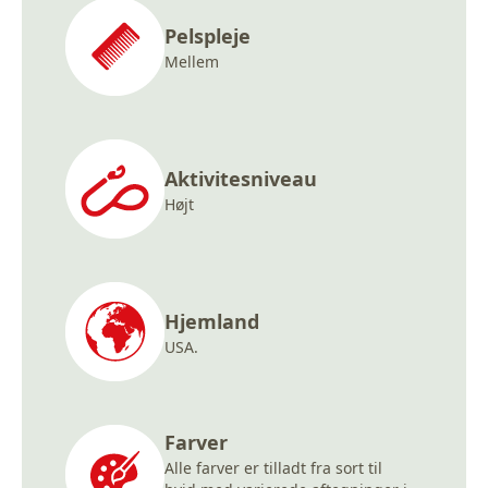
Pelspleje
Mellem
Aktivitesniveau
Højt
Hjemland
USA.
Farver
Alle farver er tilladt fra sort til