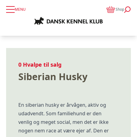
MENU
Shop
0
Hvalpe til salg
Siberian Husky
En siberian husky er årvågen, aktiv og
udadvendt. Som familiehund er den
venlig og meget social, men det er ikke
nogen nem race at være ejer af. Den er