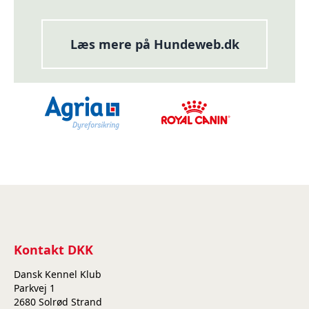
Læs mere på Hundeweb.dk
Kontakt DKK
Dansk Kennel Klub
Parkvej 1
2680 Solrød Strand