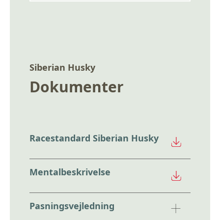
Siberian Husky
Dokumenter
Racestandard Siberian Husky
Mentalbeskrivelse
Pasningsvejledning