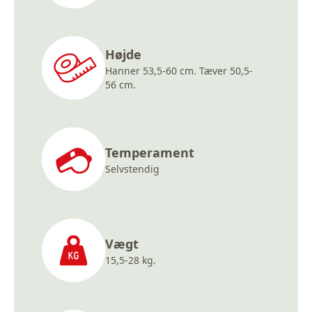
Højde
Hanner 53,5-60 cm. Tæver 50,5-
56 cm.
Temperament
Selvstendig
Vægt
15,5-28 kg.