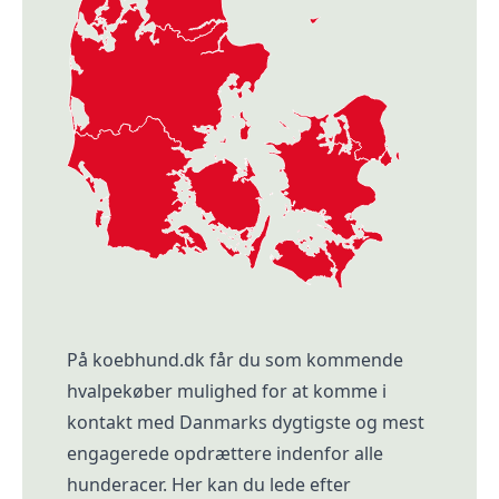
På koebhund.dk får du som kommende
hvalpekøber mulighed for at komme i
kontakt med Danmarks dygtigste og mest
engagerede opdrættere indenfor alle
hunderacer. Her kan du lede efter