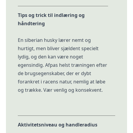
Tips og trick til indlæring og
håndtering
En siberian husky lærer nemt og
hurtigt, men bliver sjældent specielt
lydig, og den kan være noget
egensindig. Afpas helst træningen efter
de brugsegenskaber, der er dybt
forankret i racens natur, nemlig at løbe
og trække. Vær venlig og konsekvent.
Aktivitetsniveau og handleradius