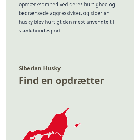
opmærksomhed ved deres hurtighed og
begrænsede aggressivitet, og siberian
husky blev hurtigt den mest anvendte til
slædehundesport.
Siberian Husky
Find en opdrætter