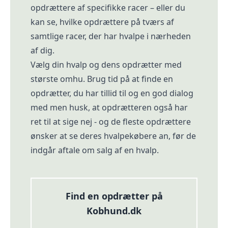
opdrættere af specifikke racer – eller du
kan se, hvilke opdrættere på tværs af
samtlige racer, der har hvalpe i nærheden
af dig.
Vælg din hvalp og dens opdrætter med
største omhu. Brug tid på at finde en
opdrætter, du har tillid til og en god dialog
med men husk, at opdrætteren også har
ret til at sige nej - og de fleste opdrættere
ønsker at se deres hvalpekøbere an, før de
indgår aftale om salg af en hvalp.
Find en opdrætter på
Kobhund.dk