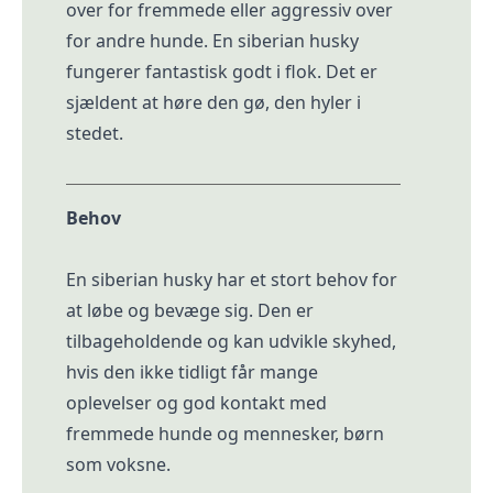
over for fremmede eller aggressiv over
for andre hunde. En siberian husky
fungerer fantastisk godt i flok. Det er
sjældent at høre den gø, den hyler i
stedet.
Behov
En siberian husky har et stort behov for
at løbe og bevæge sig. Den er
tilbageholdende og kan udvikle skyhed,
hvis den ikke tidligt får mange
oplevelser og god kontakt med
fremmede hunde og mennesker, børn
som voksne.