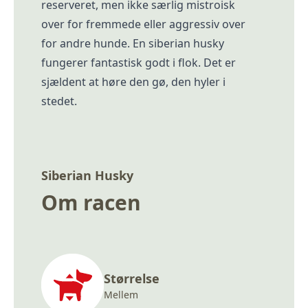
reserveret, men ikke særlig mistroisk
over for fremmede eller aggressiv over
for andre hunde. En siberian husky
fungerer fantastisk godt i flok. Det er
sjældent at høre den gø, den hyler i
stedet.
Siberian Husky
Om racen
Størrelse
Mellem