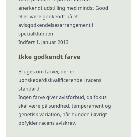
anerkendt udstilling med mindst Good
eller være godkendt på et
avlsgodkendelsesarrangement i
specialklubben
Indført 1. januar 2013
Ikke godkendt farve
Bruges om farver, der er
uønskede/diskvalificerende i racens
standard.
Ingen farve giver avlsforbud, da fokus
skal være på sundhed, temperament og
genetisk variation, når hunden i øvrigt
opfylder racens avlskrav.