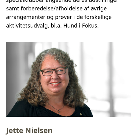
samt forberedelse/afholdelse af øvrige
arrangementer og prøver i de forskellige
aktivitetsudvalg, bl.a. Hund i Fokus.
Jette Nielsen