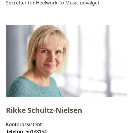
Sekretær for Heelwork To Music udvalget
Rikke Schultz-Nielsen
Kontorassistent
Telefon
: 56188154