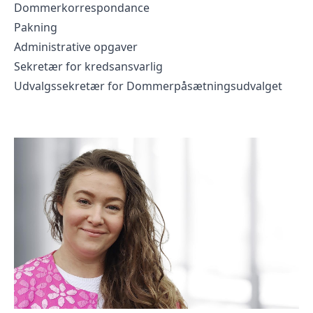
Dommerkorrespondance
Pakning
Administrative opgaver
Sekretær for kredsansvarlig
Udvalgssekretær for Dommerpåsætningsudvalget