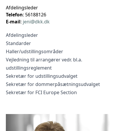
Afdelingsleder
Telefon
: 56188126
E-mail
:
jeni@dkk.dk
Afdelingsleder
Standarder
Haller/udstillingsområder
Vejledning til arrangører vedr. bl.a.
udstillingsreglement
Sekretær for udstillingsudvalget
Sekretær for dommerpåsætningsudvalget
Sekretær for FCI Europe Section