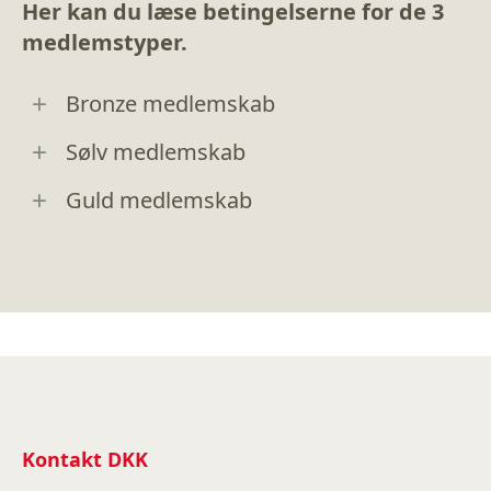
Her kan du læse betingelserne for de 3
medlemstyper.
Bronze medlemskab
Sølv medlemskab
Guld medlemskab
Kontakt DKK