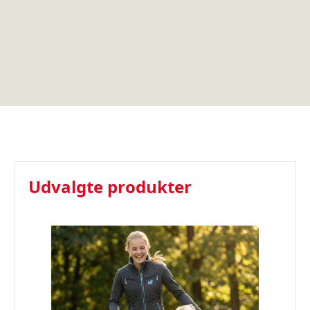
Udvalgte produkter