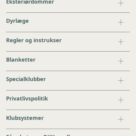
Eksteriørdommer
Dyrlæge
Regler og instrukser
Blanketter
Specialklubber
Privatlivspolitik
Klubsystemer