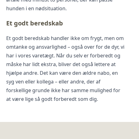
hunden i en nødsituation.
Et godt beredskab
Et godt beredskab handler ikke om frygt, men om
omtanke og ansvarlighed – også over for de dyr, vi
har i vores varetægt. Når du selv er forberedt og
måske har lidt ekstra, bliver det også lettere at
hjælpe andre. Det kan være den ældre nabo, en
syg ven eller kollega – eller andre, der af
forskellige grunde ikke har samme mulighed for
at være lige så godt forberedt som dig.