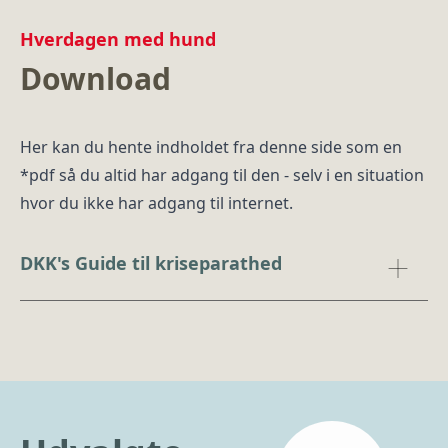
Hverdagen med hund
Download
Her kan du hente indholdet fra denne side som en
*pdf så du altid har adgang til den - selv i en situation
hvor du ikke har adgang til internet.
DKK's Guide til kriseparathed