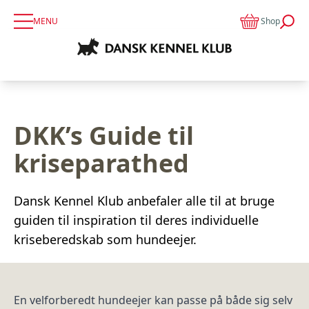
MENU
Shop
DKK’s Guide til
kriseparathed
Dansk Kennel Klub anbefaler alle til at bruge
guiden til inspiration til deres individuelle
kriseberedskab som hundeejer.
En velforberedt hundeejer kan passe på både sig selv