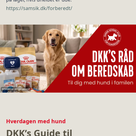
https://samsik.dk/forberedt/
Hverdagen med hund
DKK’s Guide til