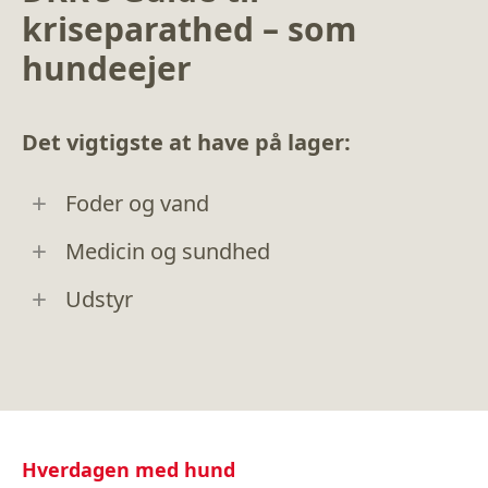
kriseparathed – som
hundeejer
Det vigtigste at have på lager:
Foder og vand
Medicin og sundhed
Udstyr
Hverdagen med hund