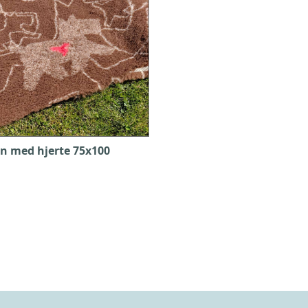
un med hjerte 75x100