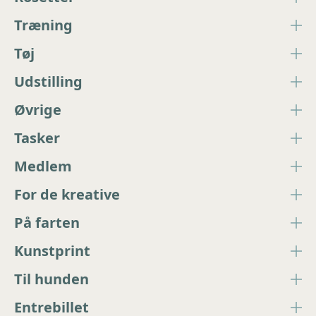
Træning
Tøj
Udstilling
Øvrige
Tasker
Medlem
For de kreative
På farten
Kunstprint
Til hunden
Entrebillet