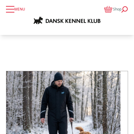
MENU
Shop