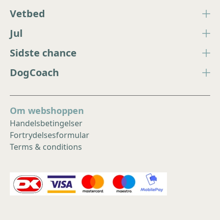
Vetbed
Jul
Sidste chance
DogCoach
Om webshoppen
Handelsbetingelser
Fortrydelsesformular
Terms & conditions