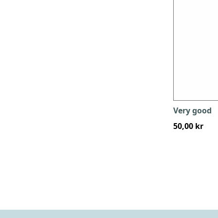
Very good
50,00 kr