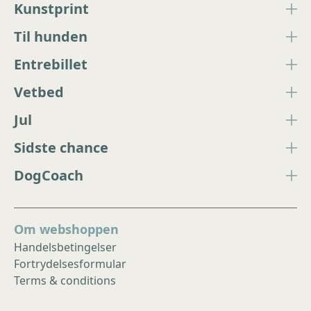
Kunstprint
Til hunden
Entrebillet
Vetbed
Jul
Sidste chance
DogCoach
Om webshoppen
Handelsbetingelser
Fortrydelsesformular
Terms & conditions