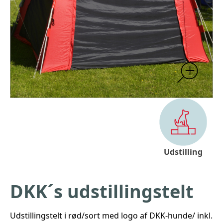
Udstilling
DKK´s udstillingstelt
Udstillingstelt i rød/sort med logo af DKK-hunde/ inkl.