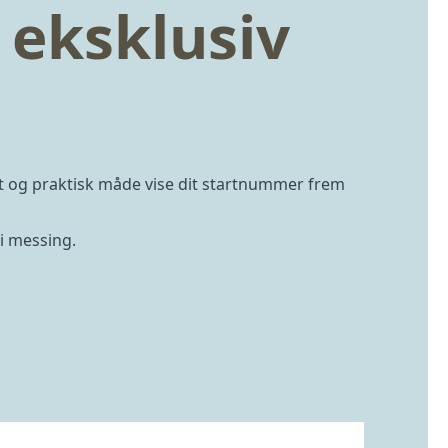
eksklusiv
 og praktisk måde vise dit startnummer frem
i messing.