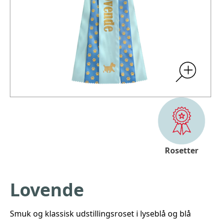
Rosetter
Lovende
Smuk og klassisk udstillingsroset i lyseblå og blå