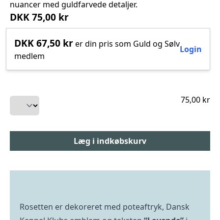
nuancer med guldfarvede detaljer.
DKK 75,00 kr
DKK 67,50 kr
er din pris som Guld og Sølv
Login
medlem
75,00 kr
Rosetten er dekoreret med poteaftryk, Dansk