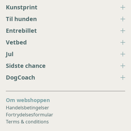
Kunstprint
Til hunden
Entrebillet
Vetbed
Jul
Sidste chance
DogCoach
Om webshoppen
Handelsbetingelser
Fortrydelsesformular
Terms & conditions