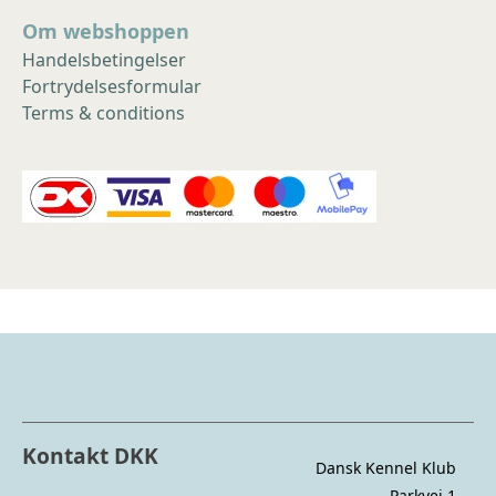
Om webshoppen
Handelsbetingelser
Fortrydelsesformular
Terms & conditions
Kontakt DKK
Dansk Kennel Klub
Parkvej 1