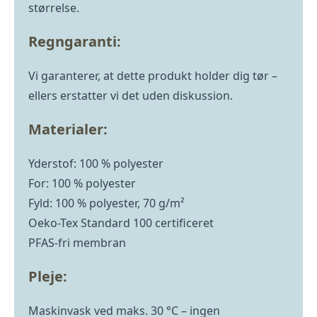
størrelse.
Regngaranti:
Vi garanterer, at dette produkt holder dig tør –
ellers erstatter vi det uden diskussion.
Materialer:
Yderstof: 100 % polyester
For: 100 % polyester
Fyld: 100 % polyester, 70 g/m²
Oeko-Tex Standard 100 certificeret
PFAS-fri membran
Pleje:
Maskinvask ved maks. 30 °C – ingen