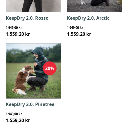
KeepDry 2.0, Rosso
KeepDry 2.0, Arctic
1.949,00 kr
1.949,00 kr
1.559,20 kr
1.559,20 kr
20%
KeepDry 2.0, Pinetree
1.949,00 kr
1.559,20 kr