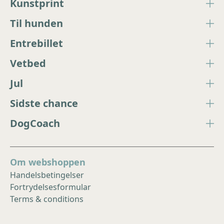
Kunstprint
Til hunden
Entrebillet
Vetbed
Jul
Sidste chance
DogCoach
Om webshoppen
Handelsbetingelser
Fortrydelsesformular
Terms & conditions