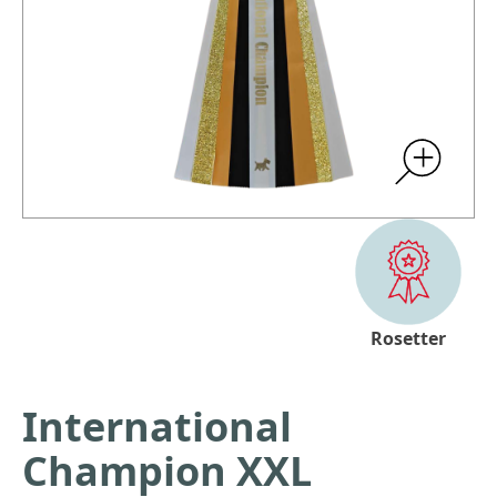
Rosetter
International
Champion XXL