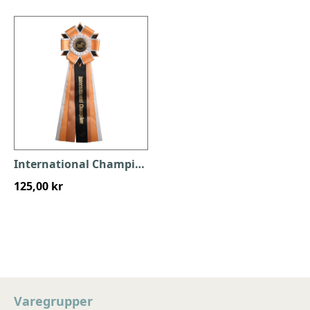
International Champion
125,00 kr
Varegrupper