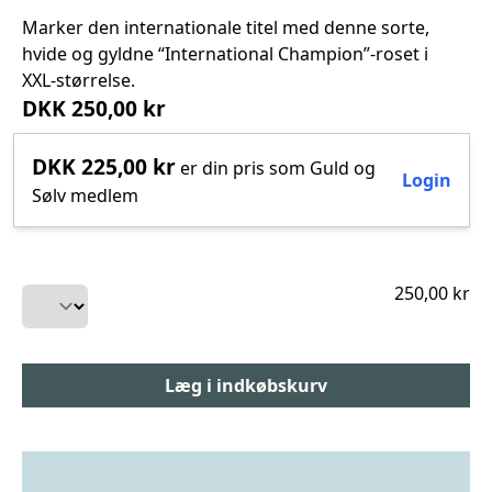
Marker den internationale titel med denne sorte,
hvide og gyldne “International Champion”-roset i
XXL‑størrelse.
DKK 250,00 kr
DKK 225,00 kr
er din pris som Guld og
Login
Sølv medlem
250,00 kr