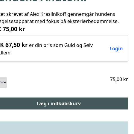
et skrevet af Alex Krasilnikoff gennemgår hundens
gelsesapparat med fokus på eksteriørbedømmelse.
 75,00 kr
K 67,50 kr
er din pris som Guld og Sølv
Login
dlem
75,00 kr