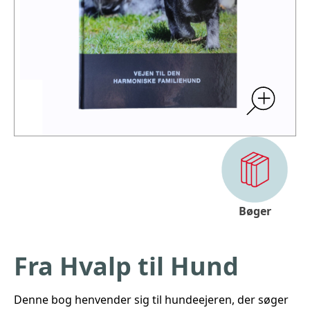
Bøger
Fra Hvalp til Hund
Denne bog henvender sig til hundeejeren, der søger