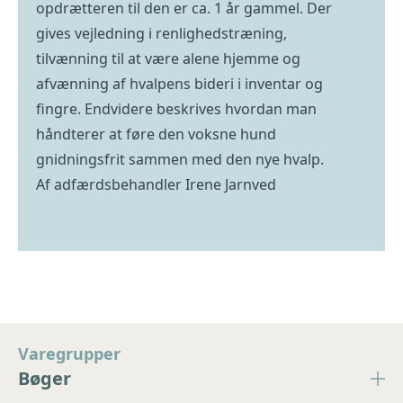
opdrætteren til den er ca. 1 år gammel. Der
gives vejledning i renlighedstræning,
tilvænning til at være alene hjemme og
afvænning af hvalpens bideri i inventar og
fingre. Endvidere beskrives hvordan man
håndterer at føre den voksne hund
gnidningsfrit sammen med den nye hvalp.
Af adfærdsbehandler Irene Jarnved
Varegrupper
Bøger