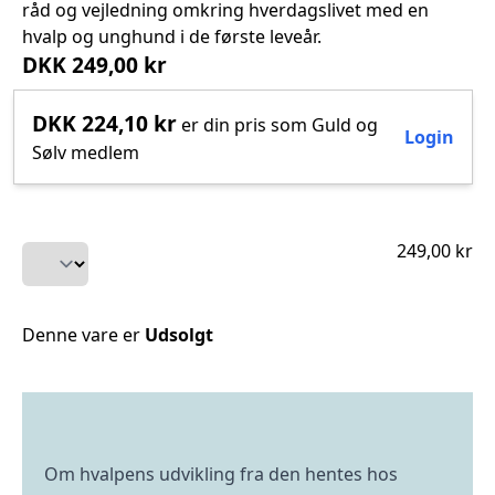
råd og vejledning omkring hverdagslivet med en
hvalp og unghund i de første leveår.
DKK 249,00 kr
DKK 224,10 kr
er din pris som Guld og
Login
Sølv medlem
249,00 kr
Denne vare er
Udsolgt
Om hvalpens udvikling fra den hentes hos