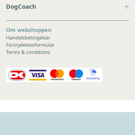
DogCoach
Om webshoppen
Handelsbetingelser
Fortrydelsesformular
Terms & conditions