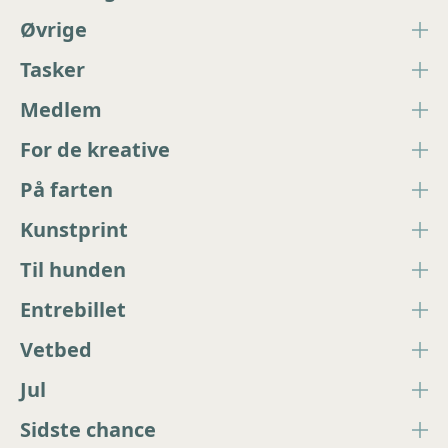
Øvrige
Tasker
Medlem
For de kreative
På farten
Kunstprint
Til hunden
Entrebillet
Vetbed
Jul
Sidste chance