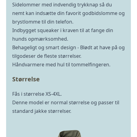
Sidelommer med indvendig trykknap så du
nemt kan indsætte din favorit godbidslomme og
brystlomme til din telefon.
Indbygget squeaker i kraven til at fange din
hunds opmærksomhed.
Behageligt og smart design - Blødt at have på og
tilgodeser de fleste størrelser.
Håndvarmere med hul til tommelfingeren.
Størrelse
Fås i størrelse XS-4XL.
Denne model er normal størrelse og passer til
standard jakke størrelser.