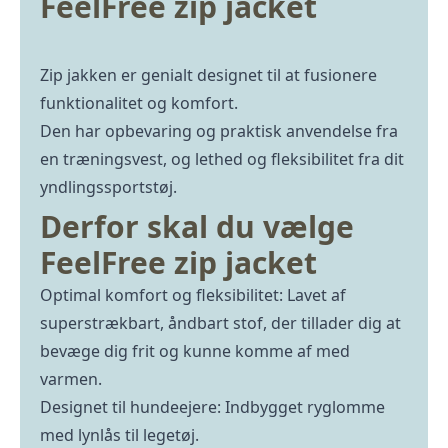
FeelFree zip jacket
Zip jakken er genialt designet til at fusionere
funktionalitet og komfort.
Den har opbevaring og praktisk anvendelse fra
en træningsvest, og lethed og fleksibilitet fra dit
yndlingssportstøj.
Derfor skal du vælge
FeelFree zip jacket
Optimal komfort og fleksibilitet: Lavet af
superstrækbart, åndbart stof, der tillader dig at
bevæge dig frit og kunne komme af med
varmen.
Designet til hundeejere: Indbygget ryglomme
med lynlås til legetøj.