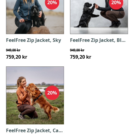
20%
20%
FeelFree Zip Jacket, Sky
FeelFree Zip Jacket, Black
949,00 kr
949,00 kr
759,20 kr
759,20 kr
20%
FeelFree Zip Jacket, Caramel