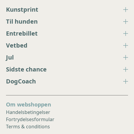
Kunstprint
Til hunden
Entrebillet
Vetbed
Jul
Sidste chance
DogCoach
Om webshoppen
Handelsbetingelser
Fortrydelsesformular
Terms & conditions