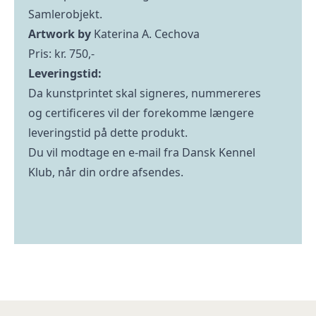
Samlerobjekt.
Artwork by
Katerina A. Cechova
Pris: kr. 750,-
Leveringstid:
Da kunstprintet skal signeres, nummereres
og certificeres vil der forekomme længere
leveringstid på dette produkt.
Du vil modtage en e-mail fra Dansk Kennel
Klub, når din ordre afsendes.