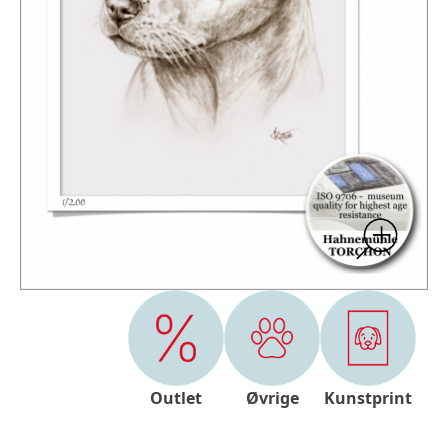
Outlet
Øvrige
Kunstprint