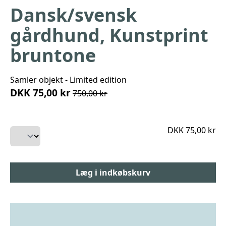
Dansk/svensk
gårdhund, Kunstprint
bruntone
Samler objekt - Limited edition
DKK 75,00 kr
750,00 kr
DKK 75,00 kr