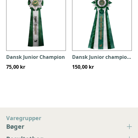
Dansk Junior Champion
Dansk Junior champion XL
75,00 kr
150,00 kr
Varegrupper
Bøger