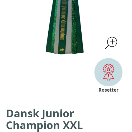
Rosetter
Dansk Junior
Champion XXL