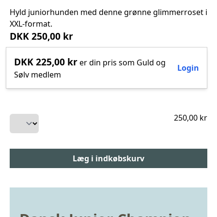
Hyld juniorhunden med denne grønne glimmerroset i
XXL-format.
DKK 250,00 kr
DKK 225,00 kr
er din pris som Guld og
Login
Sølv medlem
250,00 kr