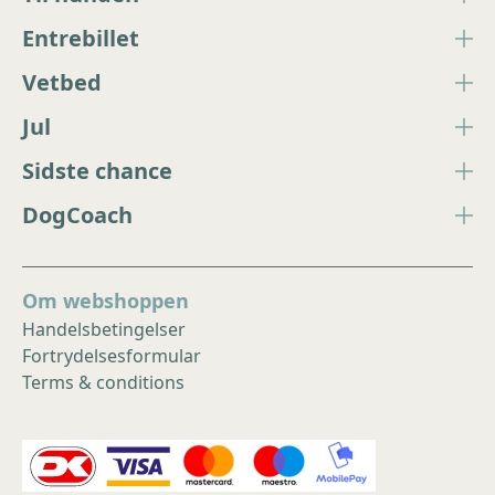
Entrebillet
Vetbed
Jul
Sidste chance
DogCoach
Om webshoppen
Handelsbetingelser
Fortrydelsesformular
Terms & conditions