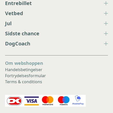
Entrebillet
Vetbed
Jul
Sidste chance
DogCoach
Om webshoppen
Handelsbetingelser
Fortrydelsesformular
Terms & conditions