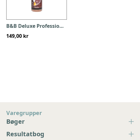
B&B Deluxe Professionel Pelsolie - Silkedråber
149,00 kr
Varegrupper
Bøger
Resultatbog