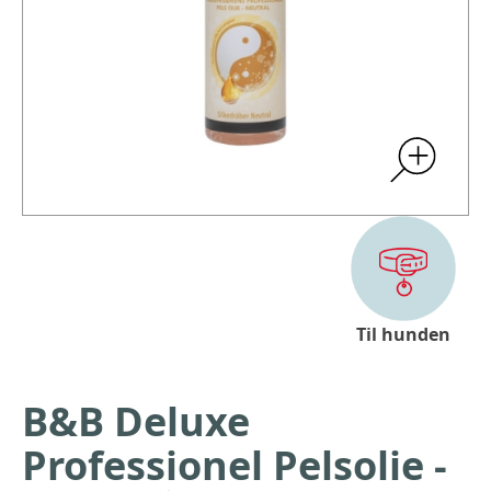
Til hunden
B&B Deluxe
Professionel Pelsolie -