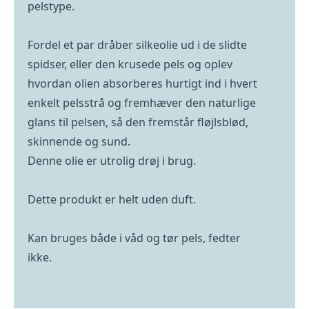
pelstype.
Fordel et par dråber silkeolie ud i de slidte
spidser, eller den krusede pels og oplev
hvordan olien absorberes hurtigt ind i hvert
enkelt pelsstrå og fremhæver den naturlige
glans til pelsen, så den fremstår fløjlsblød,
skinnende og sund.
Denne olie er utrolig drøj i brug.
Dette produkt er helt uden duft.
Kan bruges både i våd og tør pels, fedter
ikke.