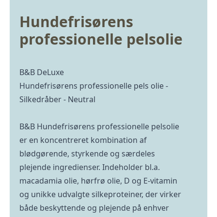
Hundefrisørens
professionelle pelsolie
B&B DeLuxe
Hundefrisørens professionelle pels olie -
Silkedråber - Neutral
B&B Hundefrisørens professionelle pelsolie
er en koncentreret kombination af
blødgørende, styrkende og særdeles
plejende ingredienser. Indeholder bl.a.
macadamia olie, hørfrø olie, D og E-vitamin
og unikke udvalgte silkeproteiner, der virker
både beskyttende og plejende på enhver