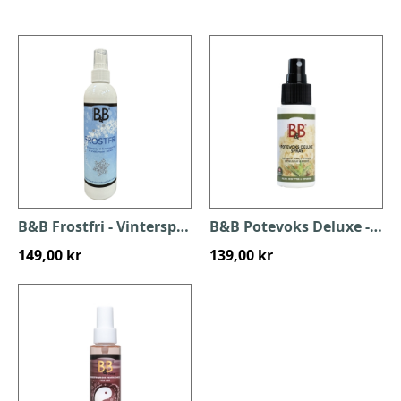
B&B Frostfri - Vinterspray
B&B Potevoks Deluxe - Spray
149,00 kr
139,00 kr