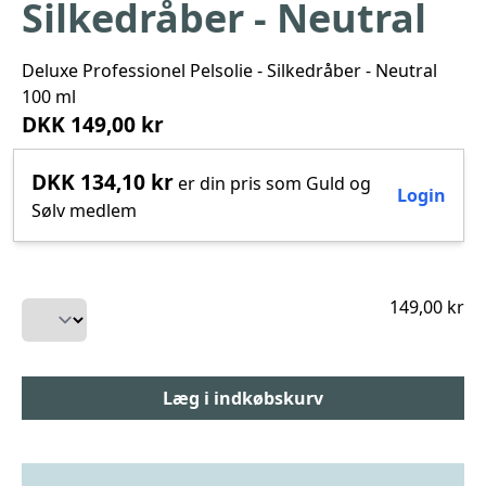
Silkedråber - Neutral
Deluxe Professionel Pelsolie - Silkedråber - Neutral
100 ml
DKK 149,00 kr
DKK 134,10 kr
er din pris som Guld og
Login
Sølv medlem
149,00 kr