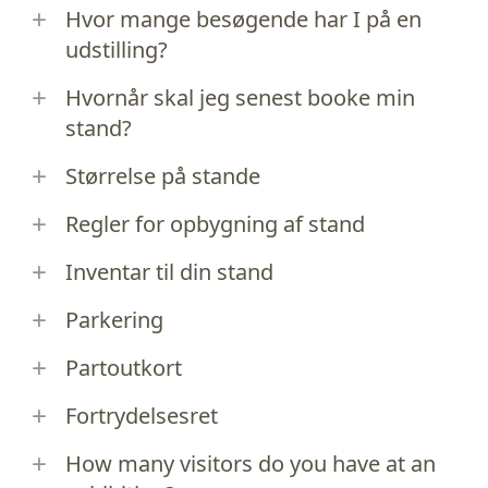
Hvor mange besøgende har I på en
udstilling?
Hvornår skal jeg senest booke min
stand?
Størrelse på stande
Regler for opbygning af stand
Inventar til din stand
Parkering
Partoutkort
Fortrydelsesret
How many visitors do you have at an