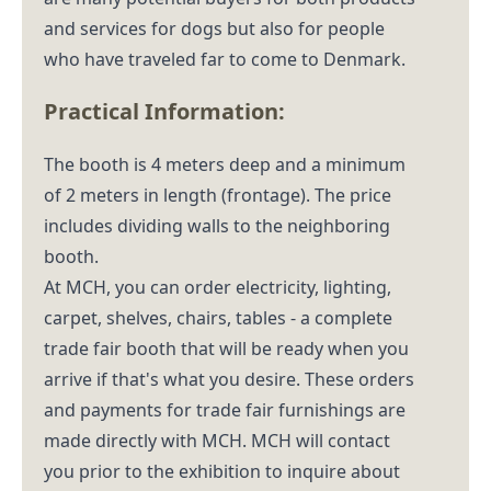
and services for dogs but also for people
who have traveled far to come to Denmark.
Practical Information:
The booth is 4 meters deep and a minimum
of 2 meters in length (frontage). The price
includes dividing walls to the neighboring
booth.
At MCH, you can order electricity, lighting,
carpet, shelves, chairs, tables - a complete
trade fair booth that will be ready when you
arrive if that's what you desire. These orders
and payments for trade fair furnishings are
made directly with MCH. MCH will contact
you prior to the exhibition to inquire about