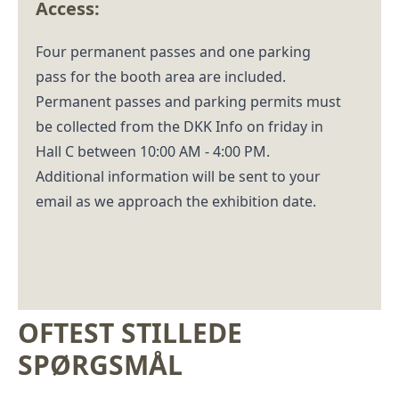
Access:
Four permanent passes and one parking
pass for the booth area are included.
Permanent passes and parking permits must
be collected from the DKK Info on friday in
Hall C between 10:00 AM - 4:00 PM.
Additional information will be sent to your
email as we approach the exhibition date.
OFTEST STILLEDE
SPØRGSMÅL