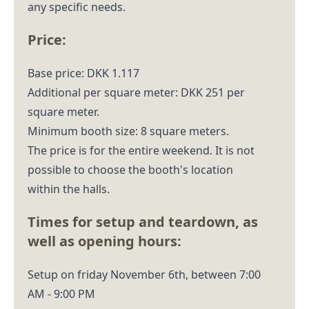
any specific needs.
Price:
Base price: DKK 1.117
Additional per square meter: DKK 251 per
square meter.
Minimum booth size: 8 square meters.
The price is for the entire weekend. It is not
possible to choose the booth's location
within the halls.
Times for setup and teardown, as
well as opening hours:
Setup on friday November 6th, between 7:00
AM - 9:00 PM