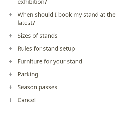
exhibition?
When should I book my stand at the
latest?
Sizes of stands
Rules for stand setup
Furniture for your stand
Parking
Season passes
Cancel