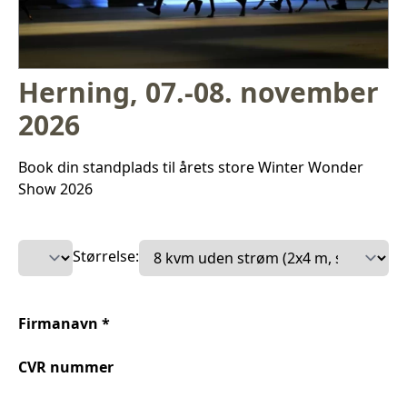
Herning, 07.-08. november
2026
Book din standplads til årets store Winter Wonder
Show 2026
Størrelse:
Firmanavn *
CVR nummer