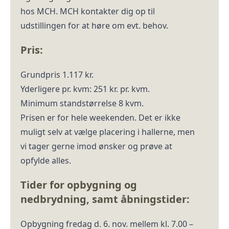
hos MCH. MCH kontakter dig op til
udstillingen for at høre om evt. behov.
Pris:
Grundpris 1.117 kr.
Yderligere pr. kvm: 251 kr. pr. kvm.
Minimum standstørrelse 8 kvm.
Prisen er for hele weekenden. Det er ikke
muligt selv at vælge placering i hallerne, men
vi tager gerne imod ønsker og prøve at
opfylde alles.
Tider for opbygning og
nedbrydning, samt åbningstider:
Opbygning fredag d. 6. nov. mellem kl. 7.00 –