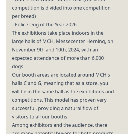
competition is divided into one competition
per breed)
- Police Dog of the Year 2026
The exhibitions take place indoors in the
large halls of MCH, Messecenter Herning, on
November 9th and 10th, 2024, with an
expected attendance of more than 6.000
dogs.
Our booth areas are located around MCH's
halls C and G, meaning that as a store, you
will be in the same hall as the exhibitions and
competitions. This model has proven very
successful, providing a natural flow of
visitors to all our booths.
Among exhibitors and the audience, there
are many potential buyers for both products