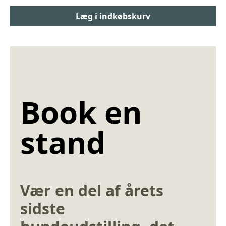
Book en
stand
Vær en del af årets
sidste