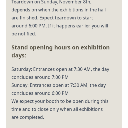
Teardown on Sunday, November 8th,
depends on when the exhibitions in the hall
are finished. Expect teardown to start
around 6:00 PM. If it happens earlier, you will
be notified.
Stand opening hours on exhibition
days:
Saturday: Entrances open at 7:30 AM, the day
concludes around 7:00 PM
Sunday: Entrances open at 7:30 AM, the day
concludes around 6:00 PM
We expect your booth to be open during this
time and to close only when all exhibitions
are completed.