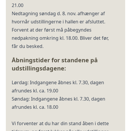
21.00
Nedtagning søndag d. 8. nov. afhænger af
hvornår udstillingerne i hallen er afsluttet.
Forvent at der først må påbegyndes
nedpakning omkring kl. 18.00. Bliver det før,
får du besked.
Åbningstider for standene på
udstillingsdagene:
Lørdag: Indgangene åbnes kl. 7.30, dagen
afrundes kl. ca. 19.00
Søndag: Indgangene åbnes kl. 7.30, dagen
afrundes kl. ca. 18.00
Vi forventer at du har din stand åben i dette