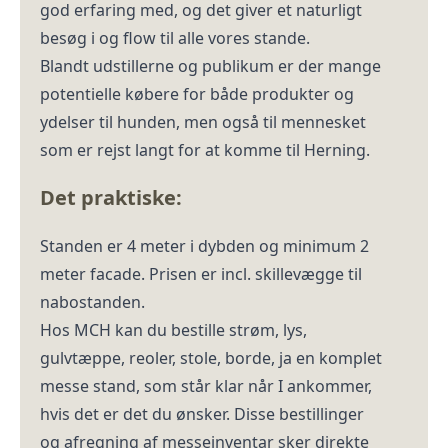
god erfaring med, og det giver et naturligt
besøg i og flow til alle vores stande.
Blandt udstillerne og publikum er der mange
potentielle købere for både produkter og
ydelser til hunden, men også til mennesket
som er rejst langt for at komme til Herning.
Det praktiske:
Standen er 4 meter i dybden og minimum 2
meter facade. Prisen er incl. skillevægge til
nabostanden.
Hos MCH kan du bestille strøm, lys,
gulvtæppe, reoler, stole, borde, ja en komplet
messe stand, som står klar når I ankommer,
hvis det er det du ønsker. Disse bestillinger
og afregning af messeinventar sker direkte