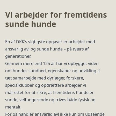
Vi arbejder for fremtidens
sunde hunde
En af DKK’s vigtigste opgaver er arbejdet med
ansvarlig avl og sunde hunde – på tværs af
generationer.
Gennem mere end 125 år har vi opbygget viden
om hundes sundhed, egenskaber og udvikling. I
tæt samarbejde med dyrlæger, forskere,
specialklubber og opdrættere arbejder vi
målrettet for at sikre, at fremtidens hunde er
sunde, velfungerende og trives både fysisk og
mentalt.
For os handler ansvarlig avl ikke kun om udseende