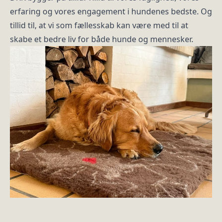
erfaring og vores engagement i hundenes bedste. Og
tillid til, at vi som fællesskab kan være med til at
skabe et bedre liv for både hunde og mennesker.