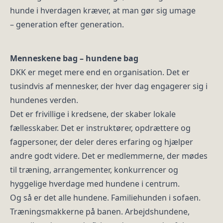
hunde i hverdagen kræver, at man gør sig umage
– generation efter generation.
Menneskene bag – hundene bag
DKK er meget mere end en organisation. Det er
tusindvis af mennesker, der hver dag engagerer sig i
hundenes verden.
Det er frivillige i kredsene, der skaber lokale
fællesskaber. Det er instruktører, opdrættere og
fagpersoner, der deler deres erfaring og hjælper
andre godt videre. Det er medlemmerne, der mødes
til træning, arrangementer, konkurrencer og
hyggelige hverdage med hundene i centrum.
Og så er det alle hundene. Familiehunden i sofaen.
Træningsmakkerne på banen. Arbejdshundene,