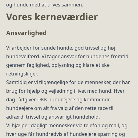
og hunde med at trives sammen.
Vores kerneværdier
Ansvarlighed
Vi arbejder for sunde hunde, god trivsel og høj
hundevelfærd. Vi tager ansvar for hundenes fremtid
gennem faglighed, oplysning og klare etiske
retningslinjer.
Samtidig er vi tilgængelige for de mennesker, der har
brug for hjælp og vejledning i livet med hund. Hver
dag rådgiver DKK hundeejere og kommende
hundeejere om alt fra valg af den rette race til
adfærd, trivsel og ansvarligt hundehold.
Vi hjælper dagligt mennesker via telefon og mail, og
hver uge får hundredvis af hundeejere sparring og