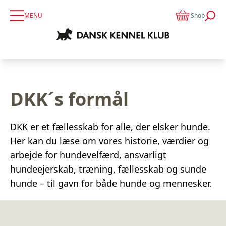
MENU
Shop
DKK´s formål
DKK er et fællesskab for alle, der elsker hunde.
Her kan du læse om vores historie, værdier og
arbejde for hundevelfærd, ansvarligt
hundeejerskab, træning, fællesskab og sunde
hunde – til gavn for både hunde og mennesker.