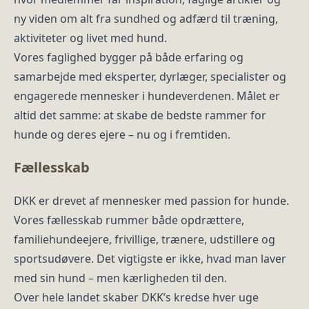
ny viden om alt fra sundhed og adfærd til træning,
aktiviteter og livet med hund.
Vores faglighed bygger på både erfaring og
samarbejde med eksperter, dyrlæger, specialister og
engagerede mennesker i hundeverdenen. Målet er
altid det samme: at skabe de bedste rammer for
hunde og deres ejere – nu og i fremtiden.
Fællesskab
DKK er drevet af mennesker med passion for hunde.
Vores fællesskab rummer både opdrættere,
familiehundeejere, frivillige, trænere, udstillere og
sportsudøvere. Det vigtigste er ikke, hvad man laver
med sin hund – men kærligheden til den.
Over hele landet skaber DKK’s kredse hver uge