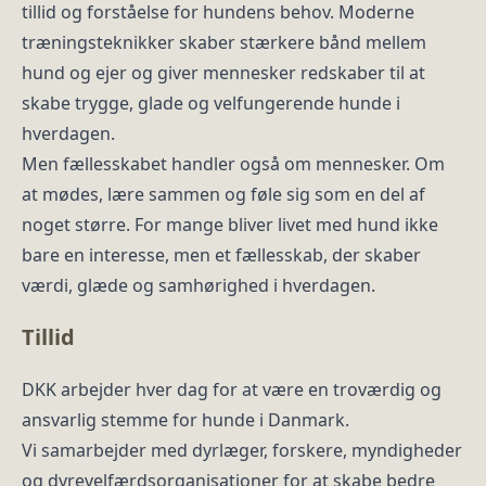
tillid og forståelse for hundens behov. Moderne
træningsteknikker skaber stærkere bånd mellem
hund og ejer og giver mennesker redskaber til at
skabe trygge, glade og velfungerende hunde i
hverdagen.
Men fællesskabet handler også om mennesker. Om
at mødes, lære sammen og føle sig som en del af
noget større. For mange bliver livet med hund ikke
bare en interesse, men et fællesskab, der skaber
værdi, glæde og samhørighed i hverdagen.
Tillid
DKK arbejder hver dag for at være en troværdig og
ansvarlig stemme for hunde i Danmark.
Vi samarbejder med dyrlæger, forskere, myndigheder
og dyrevelfærdsorganisationer for at skabe bedre