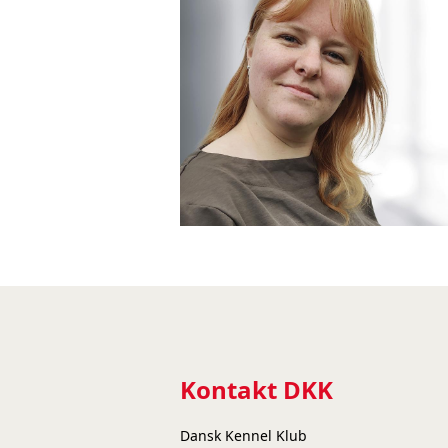
Kontakt DKK
Dansk Kennel Klub