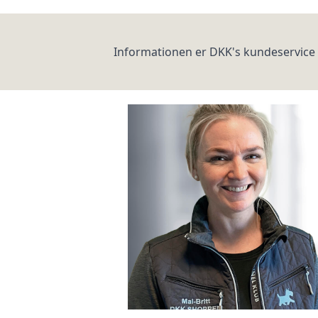
Informationen er DKK's kundeservice 