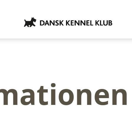
rmationen