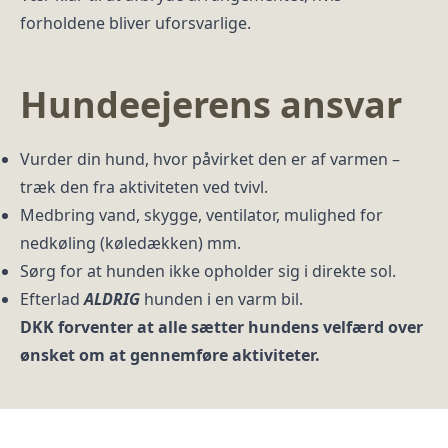
forholdene bliver uforsvarlige.
Hundeejerens ansvar
Vurder din hund, hvor påvirket den er af varmen –
træk den fra aktiviteten ved tvivl.
Medbring vand, skygge, ventilator, mulighed for
nedkøling (køledækken) mm.
Sørg for at hunden ikke opholder sig i direkte sol.
Efterlad
ALDRIG
hunden i en varm bil.
DKK forventer at alle sætter hundens velfærd over
ønsket om at gennemføre aktiviteter.