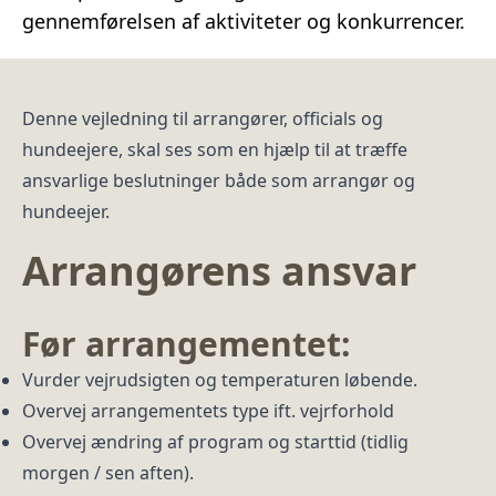
gennemførelsen af aktiviteter og konkurrencer.
Denne vejledning til arrangører, officials og
hundeejere, skal ses som en hjælp til at træffe
ansvarlige beslutninger både som arrangør og
hundeejer.
Arrangørens ansvar
Før arrangementet:
Vurder vejrudsigten og temperaturen løbende.
Overvej arrangementets type ift. vejrforhold
Overvej ændring af program og starttid (tidlig
morgen / sen aften).