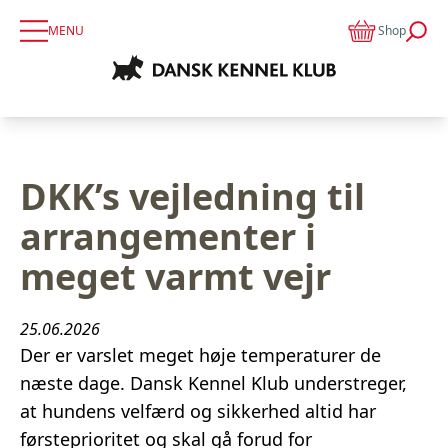
MENU
Shop
DKK’s vejledning til
arrangementer i
meget varmt vejr
25.06.2026
Der er varslet meget høje temperaturer de
næste dage. Dansk Kennel Klub understreger,
at hundens velfærd og sikkerhed altid har
førsteprioritet og skal gå forud for