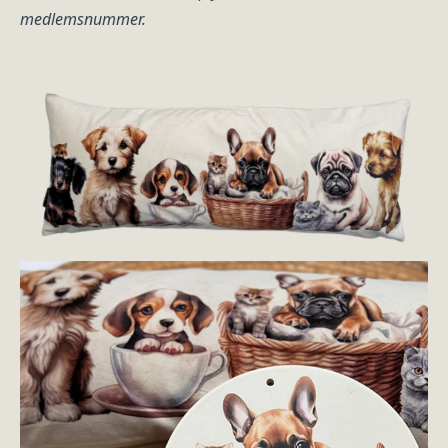
medlemsnummer.