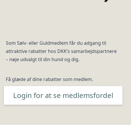
Som Sølv- eller Guldmedlem får du adgang til
attraktive rabatter hos DKK’s samarbejdspartnere
– nøje udvalgt til din hund og dig.
Få glæde af dine rabatter som medlem.
Login for at se medlemsfordel