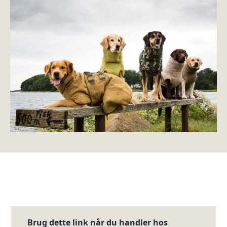
Brug dette link når du handler hos