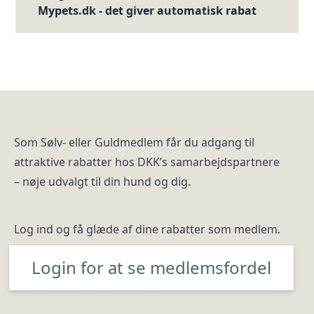
Mypets.dk - det giver automatisk rabat
Som Sølv- eller Guldmedlem får du adgang til
attraktive rabatter hos DKK’s samarbejdspartnere
– nøje udvalgt til din hund og dig.
Log ind og få glæde af dine rabatter som medlem.
Login for at se medlemsfordel