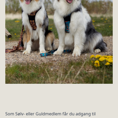
Som Sølv- eller Guldmedlem får du adgang til