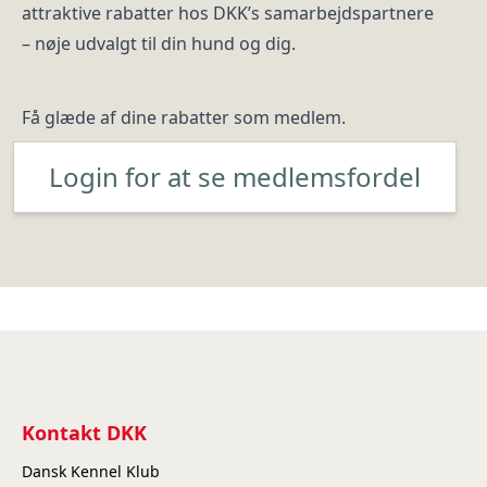
attraktive rabatter hos DKK’s samarbejdspartnere
– nøje udvalgt til din hund og dig.
Få glæde af dine rabatter som medlem.
Login for at se medlemsfordel
Kontakt DKK
Dansk Kennel Klub