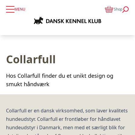
MENU
Shop
Collarfull
Hos Collarfull finder du et unikt design og
smukt håndværk
Collarfull er en dansk virksomhed, som laver kvalitets
hundeudstyr. Collarfull er frontløber for håndlavet
hundeudstyr i Danmark, men med et særligt blik for