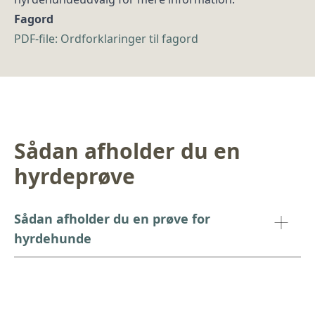
Fagord
PDF-file: Ordforklaringer til fagord
Sådan afholder du en
hyrdeprøve
Sådan afholder du en prøve for
hyrdehunde