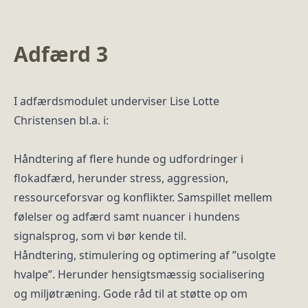
Adfærd 3
I adfærdsmodulet underviser Lise Lotte
Christensen bl.a. i:
Håndtering af flere hunde og udfordringer i
flokadfærd, herunder stress, aggression,
ressourceforsvar og konflikter. Samspillet mellem
følelser og adfærd samt nuancer i hundens
signalsprog, som vi bør kende til.
Håndtering, stimulering og optimering af ”usolgte
hvalpe”. Herunder hensigtsmæssig socialisering
og miljøtræning. Gode råd til at støtte op om