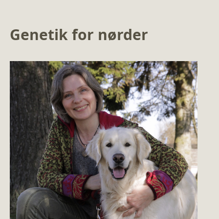
Genetik for nørder