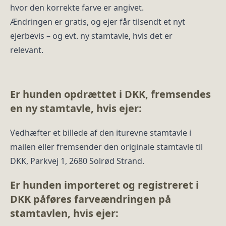
hvor den korrekte farve er angivet.
Ændringen er gratis, og ejer får tilsendt et nyt
ejerbevis – og evt. ny stamtavle, hvis det er
relevant.
Er hunden opdrættet i DKK, fremsendes
en ny stamtavle, hvis ejer:
Vedhæfter et billede af den iturevne stamtavle i
mailen eller fremsender den originale stamtavle til
DKK, Parkvej 1, 2680 Solrød Strand.
Er hunden importeret og registreret i
DKK påføres farveændringen på
stamtavlen, hvis ejer: