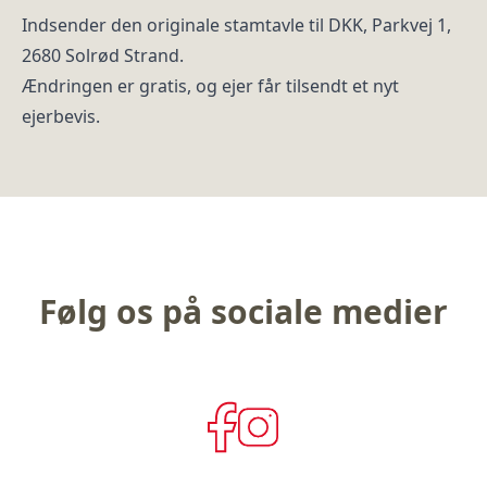
Indsender den originale stamtavle til DKK, Parkvej 1,
2680 Solrød Strand.
Ændringen er gratis, og ejer får tilsendt et nyt
ejerbevis.
Følg os på sociale medier