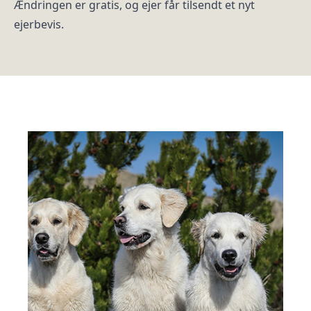
Ændringen er gratis, og ejer får tilsendt et nyt
ejerbevis.