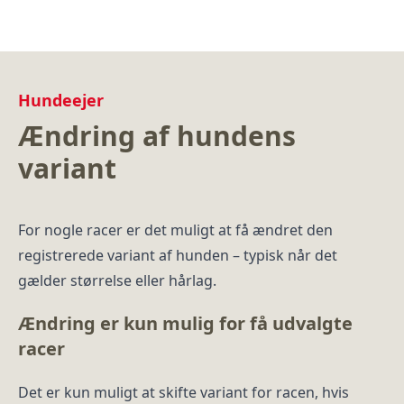
Hundeejer
Ændring af hundens
variant
For nogle racer er det muligt at få ændret den
registrerede variant af hunden – typisk når det
gælder størrelse eller hårlag.
Ændring er kun mulig for få udvalgte
racer
Det er kun muligt at skifte variant for racen, hvis