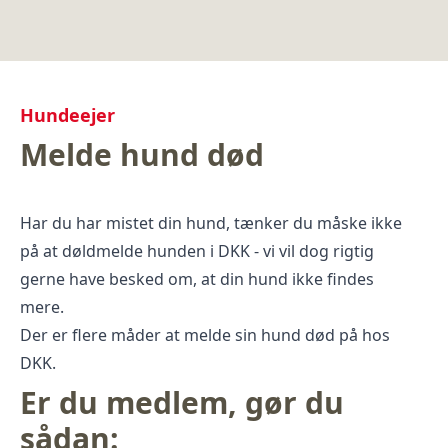
Hundeejer
Melde hund død
Har du har mistet din hund, tænker du måske ikke
på at døldmelde hunden i DKK - vi vil dog rigtig
gerne have besked om, at din hund ikke findes
mere.
Der er flere måder at melde sin hund død på hos
DKK.
Er du medlem, gør du
sådan: