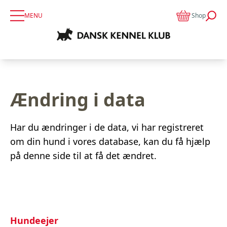
MENU
Shop
Ændring i data
Har du ændringer i de data, vi har registreret
om din hund i vores database, kan du få hjælp
på denne side til at få det ændret.
Hundeejer