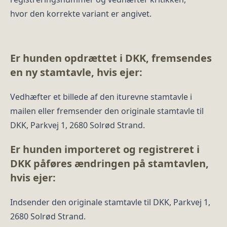
hvor den korrekte variant er angivet.
Er hunden opdrættet i DKK, fremsendes
en ny stamtavle, hvis ejer:
Vedhæfter et billede af den iturevne stamtavle i
mailen eller fremsender den originale stamtavle til
DKK, Parkvej 1, 2680 Solrød Strand.
Er hunden importeret og registreret i
DKK påføres ændringen på stamtavlen,
hvis ejer:
Indsender den originale stamtavle til DKK, Parkvej 1,
2680 Solrød Strand.