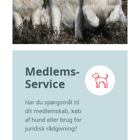
Medlems-
Service
Har du spørgsmål til
dit medlemskab, køb
af hund eller brug for
juridisk rådgivning?