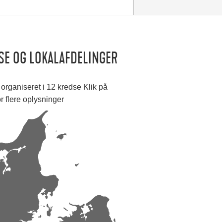
SE OG LOKALAFDELINGER
organiseret i 12 kredse Klik på
or flere oplysninger