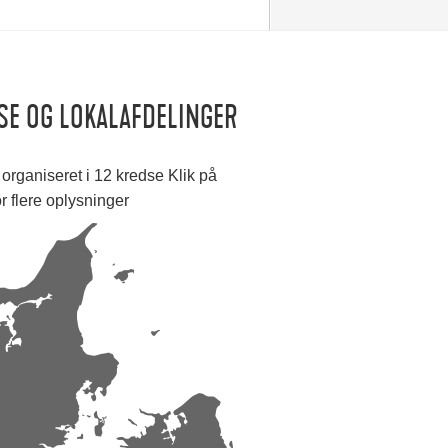
SE OG LOKALAFDELINGER
organiseret i 12 kredse Klik på
or flere oplysninger