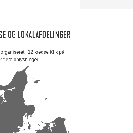
SE OG LOKALAFDELINGER
organiseret i 12 kredse Klik på
or flere oplysninger