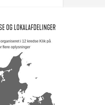
SE OG LOKALAFDELINGER
organiseret i 12 kredse Klik på
or flere oplysninger