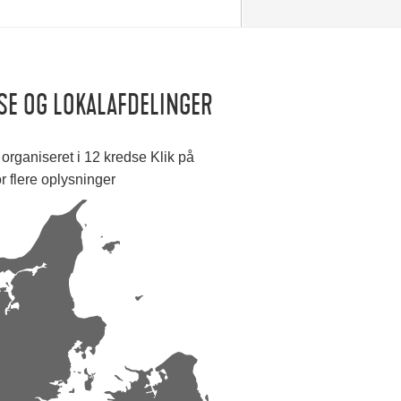
SE OG LOKALAFDELINGER
organiseret i 12 kredse Klik på
or flere oplysninger